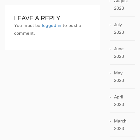
August
2023
LEAVE A REPLY
July
You must be
logged in
to post a
2023
comment.
June
2023
May
2023
April
2023
March
2023