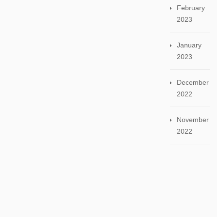
February
2023
January
2023
December
2022
November
2022