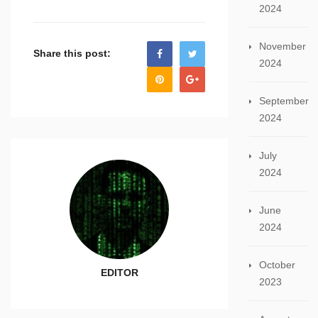
2024
November
Share this post:
2024
September
2024
July
2024
June
2024
October
EDITOR
2023