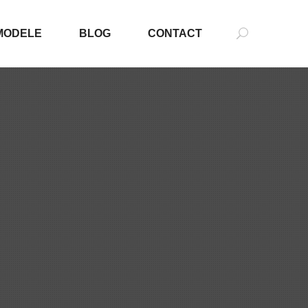
MODELE
BLOG
CONTACT