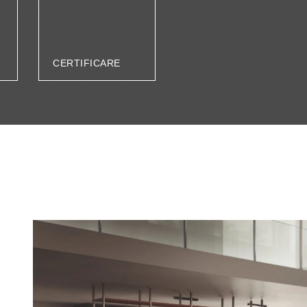
CERTIFICARE