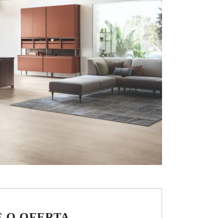
E O OFERTA