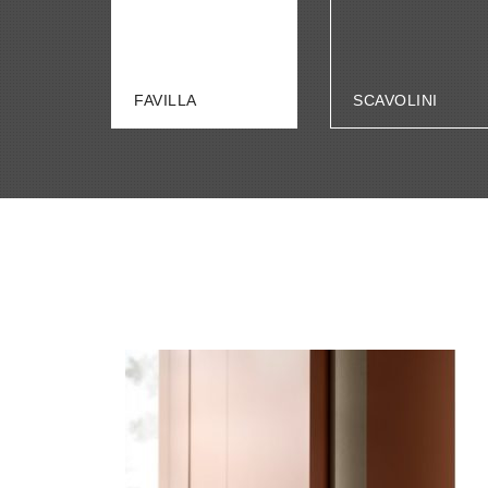
FAVILLA
SCAVOLINI