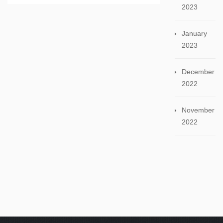
2023
January
2023
December
2022
November
2022