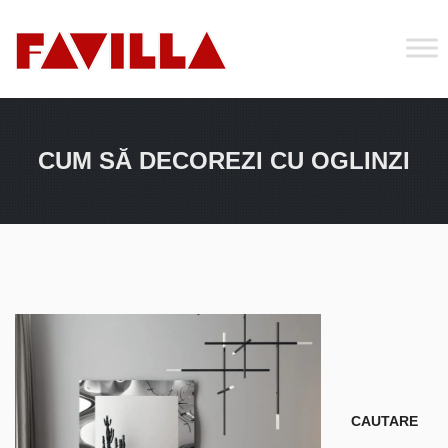
CUM SĂ DECOREZI CU OGLINZI
CAUTARE