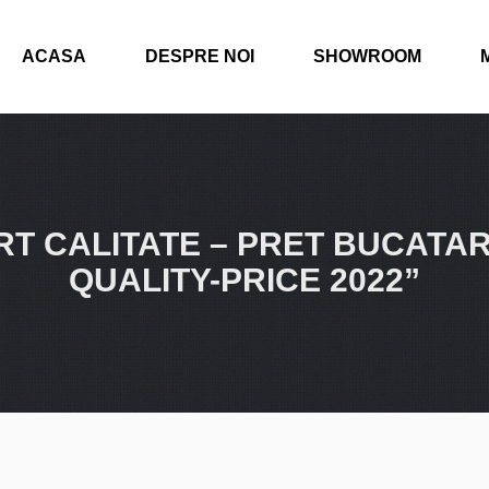
ACASA
DESPRE NOI
SHOWROOM
RT CALITATE – PRET BUCATARI
QUALITY-PRICE 2022”