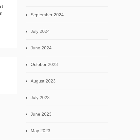
rt
in
September 2024
July 2024
June 2024
October 2023
August 2023
July 2023
June 2023
May 2023