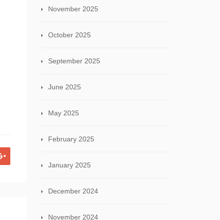
November 2025
October 2025
September 2025
June 2025
May 2025
February 2025
January 2025
December 2024
November 2024