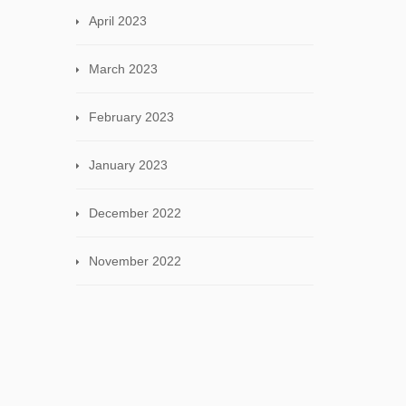
April 2023
March 2023
February 2023
January 2023
December 2022
November 2022