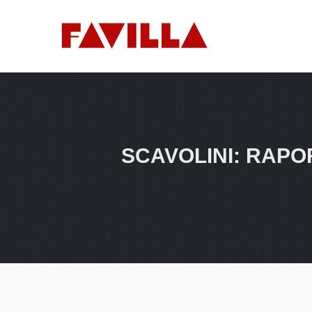
SCAVOLINI: RAPO