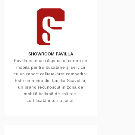
SHOWROOM FAVILLA
Favilla este un răspuns al cererii de
mobilă pentru bucătărie și servicii
cu un raport calitate-preț competitiv.
Este un nume din familia Scavolini,
un brand recunoscut in zona de
mobilă italiană de calitate,
certificată internațional.