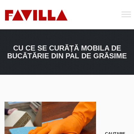
CU CE SE CURĂȚĂ MOBILA DE
BUCĂTĂRIE DIN PAL DE GRĂSIME
CAUTARE