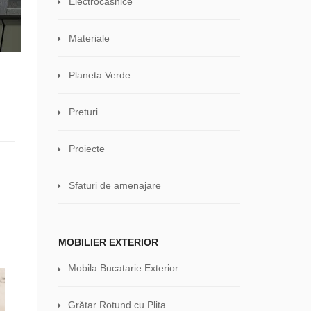
Electrocasnice
Materiale
Planeta Verde
Preturi
Proiecte
Sfaturi de amenajare
MOBILIER EXTERIOR
Mobila Bucatarie Exterior
Grătar Rotund cu Plita