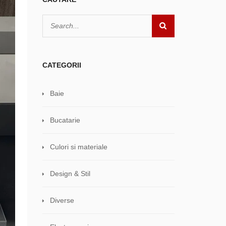
CATEGORII
Baie
Bucatarie
Culori si materiale
Design & Stil
Diverse