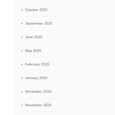
October 2025
September 2025
June 2025
May 2025
February 2025
January 2025
December 2024
November 2024