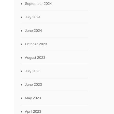
September 2024
July 2024
June 2024
October 2023
August 2023
July 2023
June 2023
May 2023
April 2023