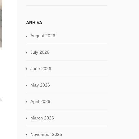
ARHIVA
August 2026
July 2026
June 2026
May 2026
t
April 2026
.
March 2026
November 2025