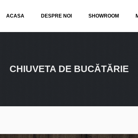
ACASA
DESPRE NOI
SHOWROOM
CHIUVETA DE BUCĂTĂRIE