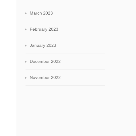
March 2023
February 2023
January 2023
December 2022
November 2022