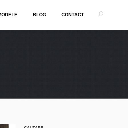
MODELE
BLOG
CONTACT
CAUTARE