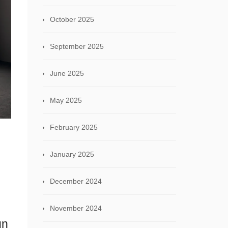
October 2025
September 2025
June 2025
May 2025
February 2025
January 2025
December 2024
November 2024
un