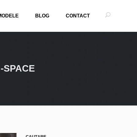
MODELE
BLOG
CONTACT
N-SPACE
CAUTARE