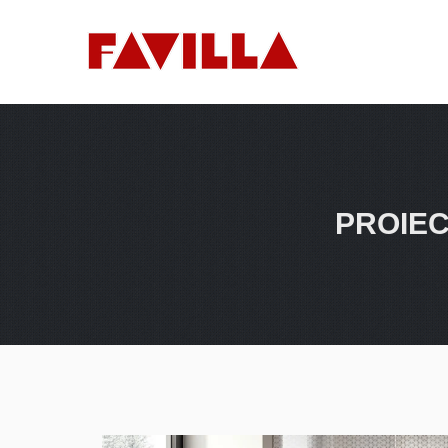
PROIEC