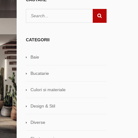
CATEGORII
Baie
Bucatarie
Culori si materiale
Design & Stil
Diverse