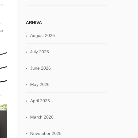
ri
ARHIVA
–
se.
August 2026
July 2026
June 2026
May 2026
April 2026
March 2026
November 2025