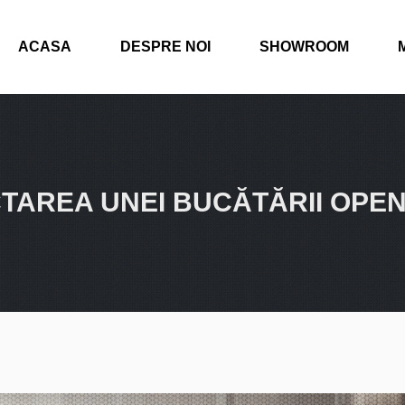
ACASA
DESPRE NOI
SHOWROOM
TAREA UNEI BUCĂTĂRII OPE