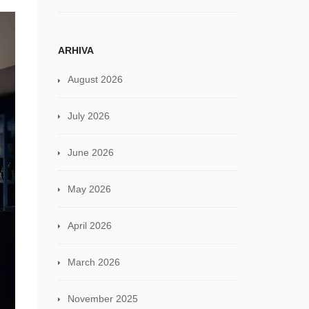
ARHIVA
August 2026
July 2026
June 2026
May 2026
April 2026
March 2026
November 2025