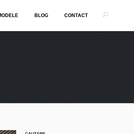
MODELE
BLOG
CONTACT
CAUTARE