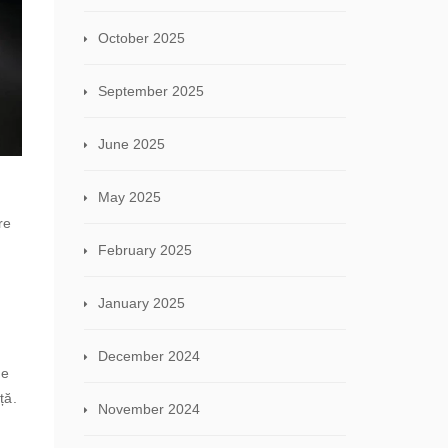
October 2025
September 2025
June 2025
May 2025
re
February 2025
January 2025
December 2024
re
ță.
November 2024