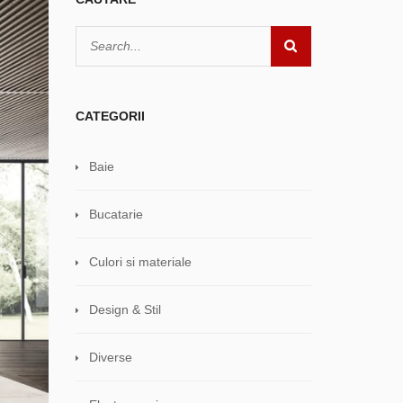
CATEGORII
Baie
Bucatarie
Culori si materiale
Design & Stil
Diverse