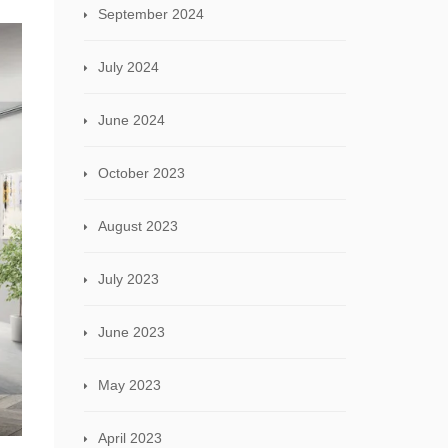
September 2024
July 2024
June 2024
October 2023
August 2023
July 2023
June 2023
May 2023
April 2023