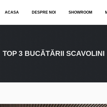
ACASA
DESPRE NOI
SHOWROOM
TOP 3 BUCĂTĂRII SCAVOLINI