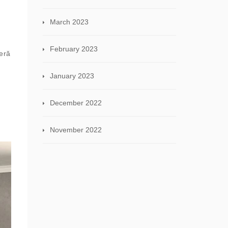
March 2023
February 2023
er
ă
January 2023
December 2022
November 2022