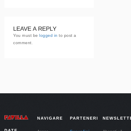
LEAVE A REPLY
You must be
logged in
to post a
comment.
NAVIGARE
PARTENERI
NEWSLETT
DATE