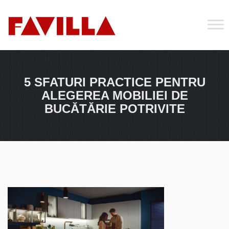
5 SFATURI PRACTICE PENTRU
ALEGEREA MOBILIEI DE
BUCĂTĂRIE POTRIVITE