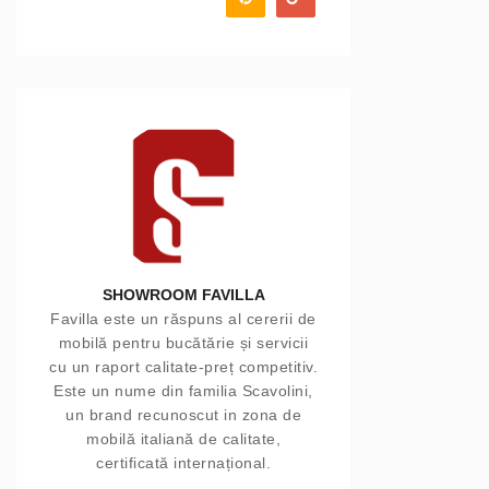
SHOWROOM FAVILLA
Favilla este un răspuns al cererii de
mobilă pentru bucătărie și servicii
cu un raport calitate-preț competitiv.
Este un nume din familia Scavolini,
un brand recunoscut in zona de
mobilă italiană de calitate,
certificată internațional.